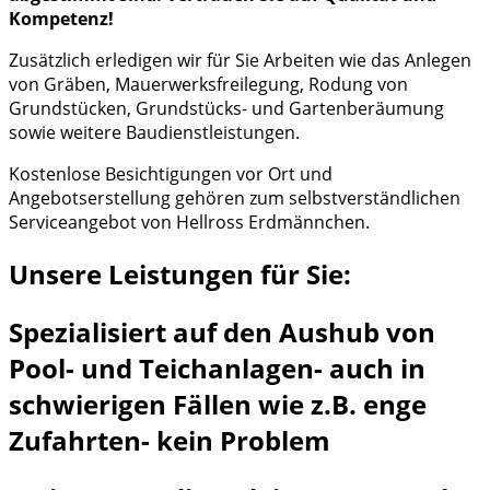
Kompetenz!
Zusätzlich erledigen wir für Sie Arbeiten wie das Anlegen
von Gräben, Mauerwerksfreilegung, Rodung von
Grundstücken, Grundstücks- und Gartenberäumung
sowie weitere Baudienstleistungen.
Kostenlose Besichtigungen vor Ort und
Angebotserstellung gehören zum selbstverständlichen
Serviceangebot von Hellross Erdmännchen.
Unsere Leistungen für Sie:
Spezialisiert auf den Aushub von
Pool- und Teichanlagen- auch in
schwierigen Fällen wie z.B. enge
Zufahrten- kein Problem