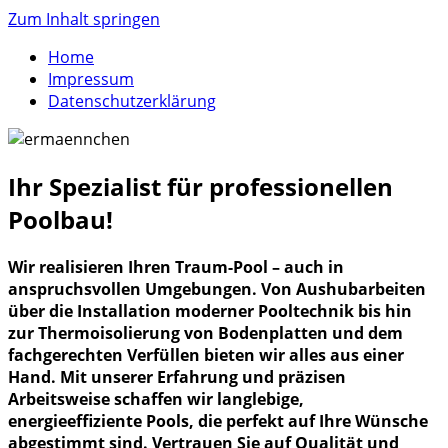
Zum Inhalt springen
Home
Impressum
Datenschutzerklärung
Ihr Spezialist für professionellen
Poolbau!
Wir realisieren Ihren Traum-Pool – auch in
anspruchsvollen Umgebungen. Von Aushubarbeiten
über die Installation moderner Pooltechnik bis hin
zur Thermoisolierung von Bodenplatten und dem
fachgerechten Verfüllen bieten wir alles aus einer
Hand. Mit unserer Erfahrung und präzisen
Arbeitsweise schaffen wir langlebige,
energieeffiziente Pools, die perfekt auf Ihre Wünsche
abgestimmt sind. Vertrauen Sie auf Qualität und