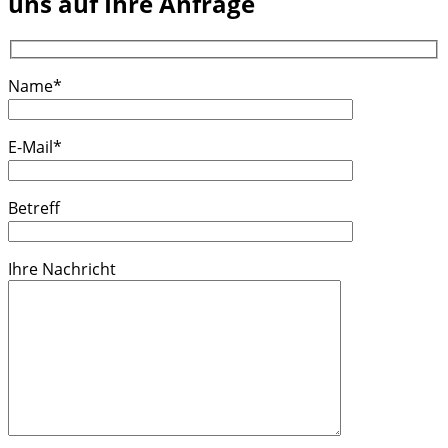
uns auf Ihre Anfrage
Name*
E-Mail*
Betreff
Ihre Nachricht