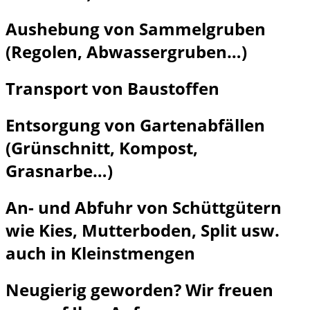
Aushebung von Sammelgruben
(Regolen, Abwassergruben…)
Transport von Baustoffen
Entsorgung von Gartenabfällen
(Grünschnitt, Kompost,
Grasnarbe…)
An- und Abfuhr von Schüttgütern
wie Kies, Mutterboden, Split usw.
auch in Kleinstmengen
Neugierig geworden? Wir freuen