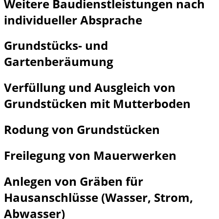
Weitere Baudienstleistungen nach
individueller Absprache
Grundstücks- und
Gartenberäumung
Verfüllung und Ausgleich von
Grundstücken mit Mutterboden
Rodung von Grundstücken
Freilegung von Mauerwerken
Anlegen von Gräben für
Hausanschlüsse (Wasser, Strom,
Abwasser)